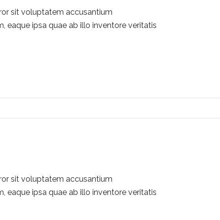
rror sit voluptatem accusantium
eaque ipsa quae ab illo inventore veritatis
rror sit voluptatem accusantium
eaque ipsa quae ab illo inventore veritatis